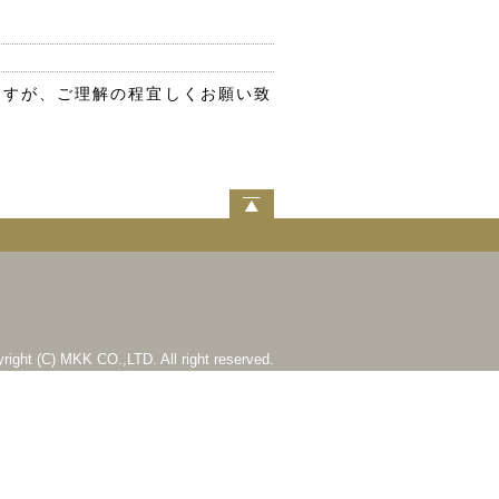
ますが、ご理解の程宜しくお願い致
right (C) MKK CO.,LTD. All right reserved.