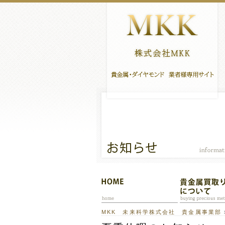
MKK 未来科学株式会社 貴金属事業部