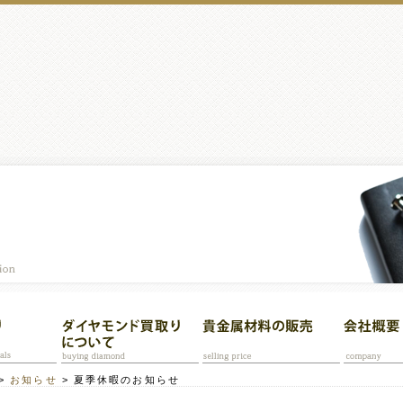
>
お知らせ
>
夏季休暇のお知らせ