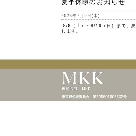
夏季休暇のお知らせ
2026年7月9日(木)
8/8（土）～8/16（日）ま
します。